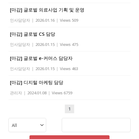
[마감] 글로벌 의료사업 기획 및 운영
인사담당자
|
2026.01.16
|
Views 509
[마감] 글로벌 CS 담당
인사담당자
|
2026.01.15
|
Views 475
[마감] 글로벌 e-커머스 담당자
인사담당자
|
2026.01.15
|
Views 463
[마감] 디지털 마케팅 담당
관리자
|
2024.01.08
|
Views 6759
1