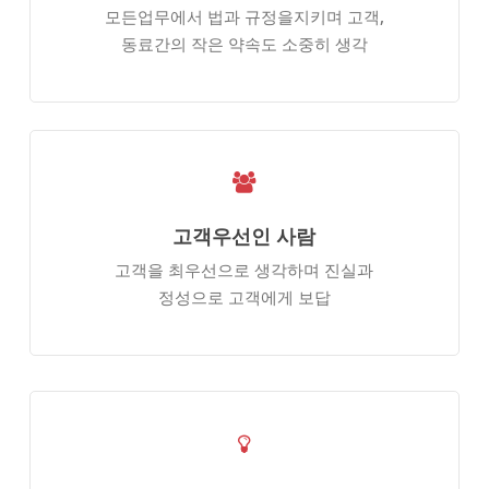
모든업무에서 법과 규정을​지키며 고객,
동료간의 작은​ 약속도 소중히 생각
고객우선인 사람
고객을 최우선으로 생각하며​ 진실과
정성으로 고객에게​ 보답