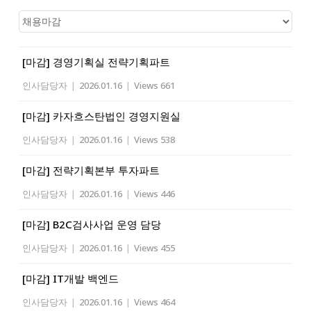
[마감] 경영기획실 전략기획파트
인사담당자
|
2026.01.16
|
Views 661
[마감] 카자흐스탄법인 경영지원실
인사담당자
|
2026.01.16
|
Views 538
[마감] 전략기획본부 투자파트
인사담당자
|
2026.01.16
|
Views 446
[마감] B2C검사사업 운영 담당
인사담당자
|
2026.01.16
|
Views 455
[마감] IT개발 백엔드
인사담당자
|
2026.01.16
|
Views 464