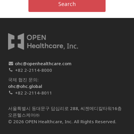
Search
ohc@openhealthcare.com
+82 2-2114-8000
국제 협진 문의:
ohc@ohc.global
+82 2-2114-8011
서울특별시 동대문구 답십리로 288, 씨젠메디칼타워16층
오픈헬스케어㈜​
© 2026 OPEN Healthcare, Inc. All Rights Reserved.