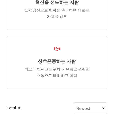
혁신을 선도하는 사람
도전정신으로 변화를​ 추구하여 새로운
가치를​ 창조
상호존중하는 사람
최고의 팀워크를 위해​ 자유롭고 원활한
소통으로​ 배려하고 협업​
Total 10