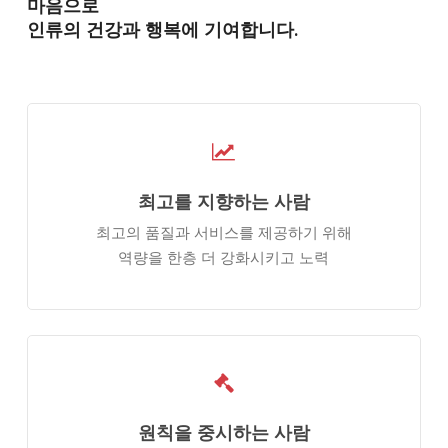
마음으로
인류의 건강과 행복에 기여합니다.
최고를 지향하는 사람
최고의 품질과 서비스를​ 제공하기 위해
역량을 한층 더​ 강화시키고 노력
원칙을 중시하는 사람