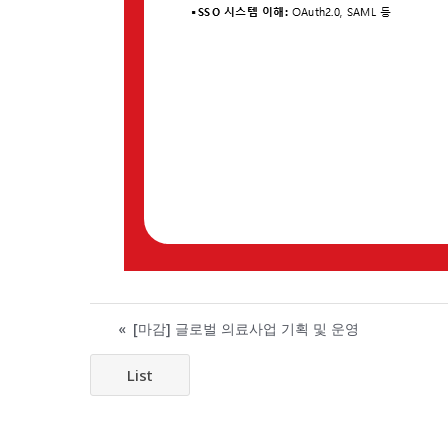
«
[마감] 글로벌 의료사업 기획 및 운영
List