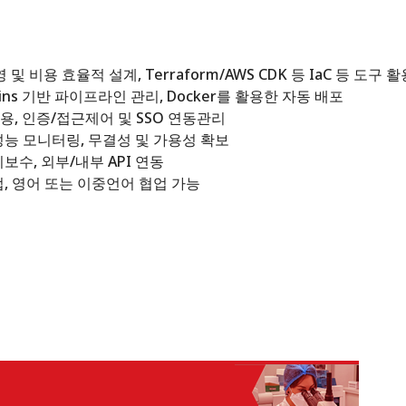
운영 및 비용 효율적 설계, Terraform/AWS CDK 등 IaC 등 도구 
 Jenkins 기반 파이프라인 관리, Docker를 활용한 자동 배포
g 사용, 인증/접근제어 및 SSO 연동관리
 성능 모니터링, 무결성 및 가용성 확보
지보수, 외부/내부 API 연동
업, 영어 또는 이중언어 협업 가능