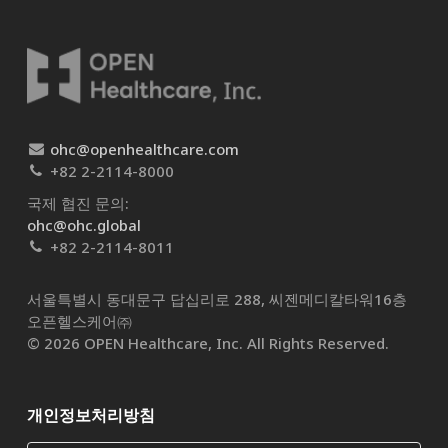
ohc@openhealthcare.com
+82 2-2114-8000
국제 협진 문의:
ohc@ohc.global
+82 2-2114-8011
서울특별시 동대문구 답십리로 288, 씨젠메디칼타워16층
오픈헬스케어㈜​
© 2026 OPEN Healthcare, Inc. All Rights Reserved.
개인정보처리방침