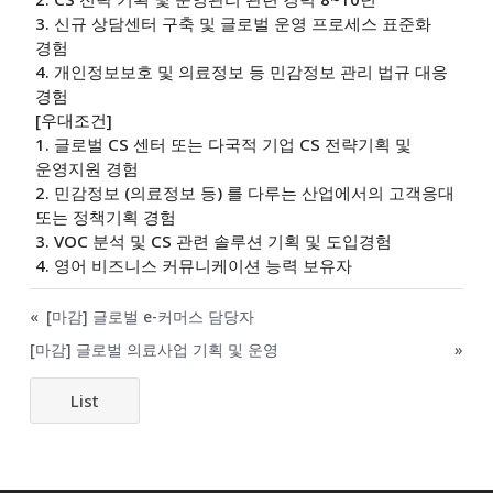
3. 신규 상담센터 구축 및 글로벌 운영 프로세스 표준화
경험
4. 개인정보보호 및 의료정보 등 민감정보 관리 법규 대응
경험
[우대조건]
1. 글로벌 CS 센터 또는 다국적 기업 CS 전략기획 및
운영지원 경험
2. 민감정보 (의료정보 등) 를 다루는 산업에서의 고객응대
또는 정책기획 경험
3. VOC 분석 및 CS 관련 솔루션 기획 및 도입경험
4. 영어 비즈니스 커뮤니케이션 능력 보유자
«
[마감] 글로벌 e-커머스 담당자
[마감] 글로벌 의료사업 기획 및 운영
»
List