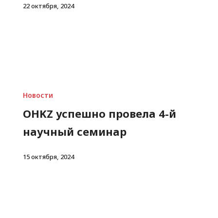
22 октября, 2024
Новости
OHKZ успешно провела 4-й
научный семинар
15 октября, 2024