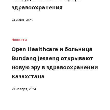
здравоохранения
24 июня, 2025
Новости
Open Healthcare и больница
Bundang Jesaeng открывают
новую эру в здравоохранении
Казахстана
21 ноября, 2024