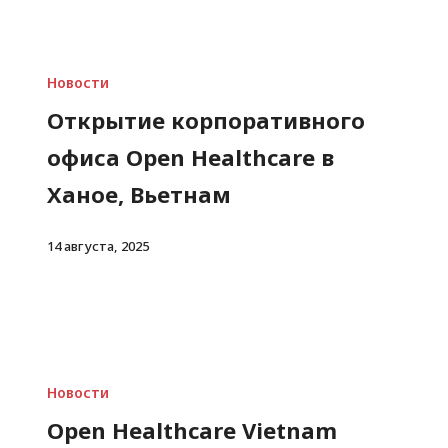
Новости
Открытие корпоративного
офиса Open Healthcare в
Ханое, Вьетнам
14 августа, 2025
Новости
Open Healthcare Vietnam