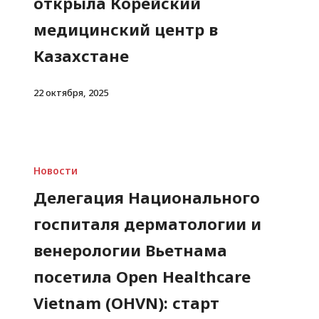
открыла Корейский
медицинский центр в
Казахстане
22 октября, 2025
Новости
Делегация Национального
госпиталя дерматологии и
венерологии Вьетнама
посетила Open Healthcare
Vietnam (OHVN): старт