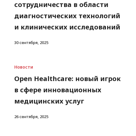
сотрудничества в области
диагностических технологий
и клинических исследований
30 сентября, 2025
Новости
Open Healthcare: новый игрок
в сфере инновационных
медицинских услуг
26 сентября, 2025