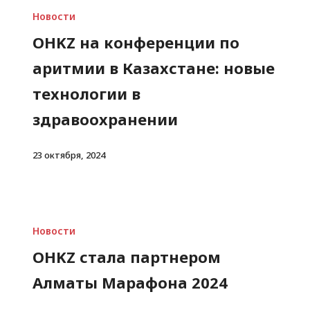
Новости
OHKZ на конференции по
аритмии в Казахстане: новые
технологии в
здравоохранении
23 октября, 2024
Новости
OHKZ стала партнером
Алматы Марафона 2024