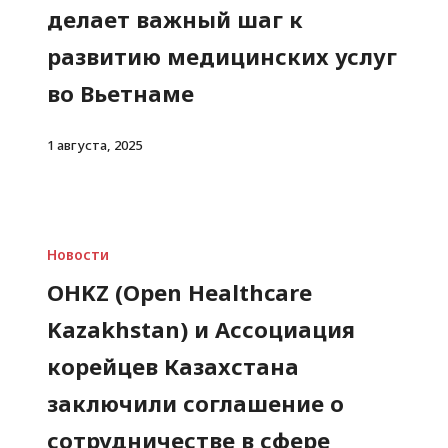
делает важный шаг к
развитию медицинских услуг
во Вьетнаме
1 августа, 2025
Новости
OHKZ (Open Healthcare
Kazakhstan) и Ассоциация
корейцев Казахстана
заключили соглашение о
сотрудничестве в сфере