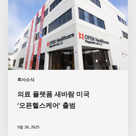
회사소식
의료 플랫폼 새바람 미국
‘오픈헬스케어’ 출범
9월 26, 2025