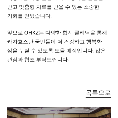
받고 맞춤형 치료를 받을 수 있는 소중한
기회를 얻었습니다.
앞으로 OHKZ는 다양한 협진 클리닉을 통해
카자흐스탄 국민들이 더 건강하고 행복한
삶을 누릴 수 있도록 도울 예정입니다. 많은
관심과 협조 부탁드립니다.
목록으로