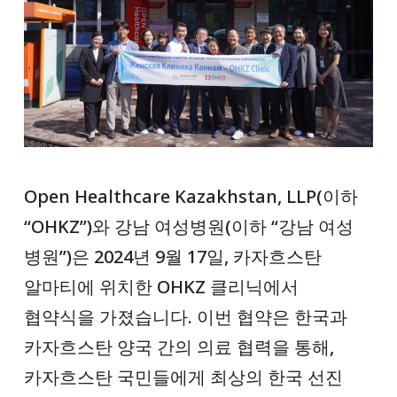
Open Healthcare Kazakhstan, LLP(이하
“OHKZ”)와 강남 여성병원(이하 “강남 여성
병원”)은 2024년 9월 17일, 카자흐스탄
알마티에 위치한 OHKZ 클리닉에서
협약식을 가졌습니다. 이번 협약은 한국과
카자흐스탄 양국 간의 의료 협력을 통해,
카자흐스탄 국민들에게 최상의 한국 선진