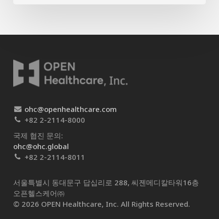
ohc@openhealthcare.com
+82 2-2114-8000
국제 협진 문의:
ohc@ohc.global
+82 2-2114-8011
서울특별시 동대문구 답십리로 288, 씨젠메디칼타워16층
오픈헬스케어㈜​
© 2026 OPEN Healthcare, Inc. All Rights Reserved.