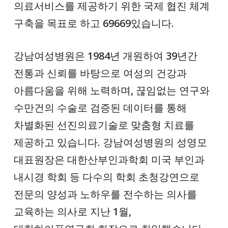
의료서비스를 제공하기 위한 국제 협진 체계
구축을 목표로 하고 69669있습니다.
강남여성병원은 1984년 개원하여 39년간
전통과 신뢰를 바탕으로 여성의 건강과
아름다움을 위해 노력하며, 끊임없는 연구와
수만건의 수술로 검증된 데이터를 통해
차별화된 선진의료기술로 맞춤형 치료를
제공하고 있습니다. 강남여성병원의 성영모
대표원장은 대한산부인과학회 미국 부인과
내시경 학회 등 다수의 학회 초청강연으로
전문의 양성과 노하우를 전수하는 의사를
교육하는 의사로 지난 1월,