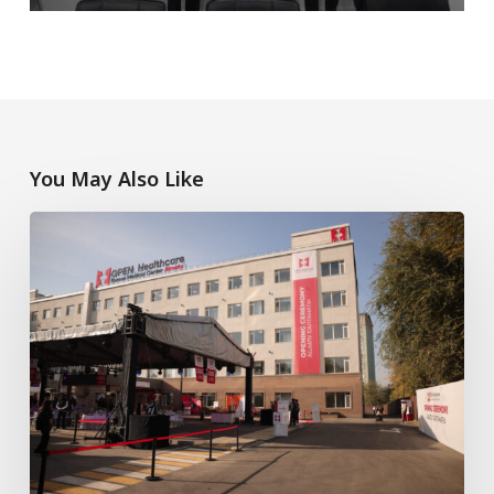
You May Also Like