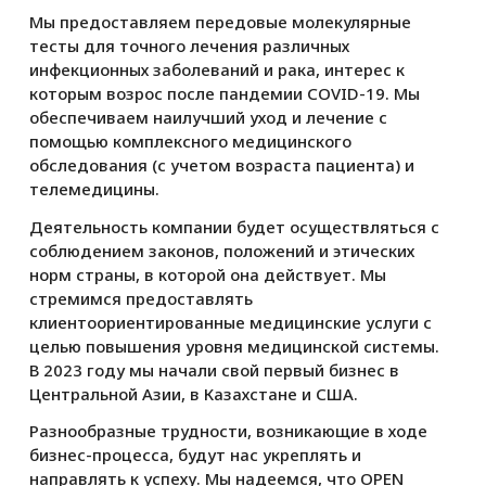
Мы предоставляем передовые молекулярные
тесты для точного лечения различных
инфекционных заболеваний и рака, интерес к
которым возрос после пандемии COVID-19. Мы
обеспечиваем наилучший уход и лечение с
помощью комплексного медицинского
обследования (с учетом возраста пациента) и
телемедицины.
Деятельность компании будет осуществляться с
соблюдением законов, положений и этических
норм страны, в которой она действует. Мы
стремимся предоставлять
клиентоориентированные медицинские услуги с
целью повышения уровня медицинской системы.
В 2023 году мы начали свой первый бизнес в
Центральной Азии, в Казахстане и США.
Разнообразные трудности, возникающие в ходе
бизнес-процесса, будут нас укреплять и
направлять к успеху. Мы надеемся, что OPEN