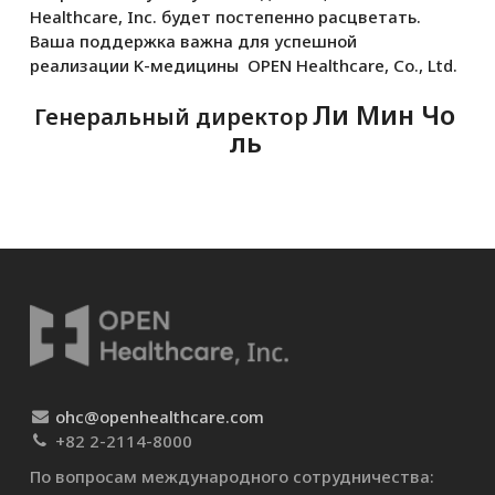
Healthcare, Inc. будет постепенно расцветать.
Ваша поддержка важна для успешной
реализации K-медицины OPEN Healthcare, Co., Ltd.
Ли Мин Чо
Генеральный директор
ль
ohc@openhealthcare.com
+82 2-2114-8000
По вопросам международного сотрудничества: