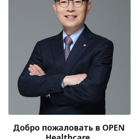
Добро пожаловать в OPEN
Healthcare.