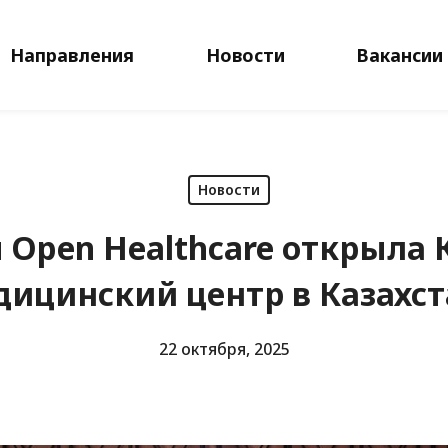
Направления
Новости
Вакансии
Новости
 Open Healthcare открыла 
дицинский центр в Казахст
22 октября, 2025