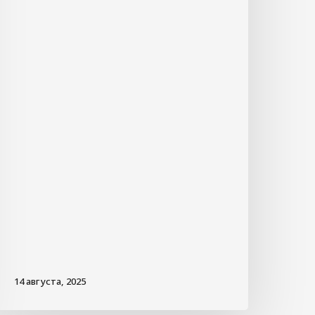
14 августа, 2025