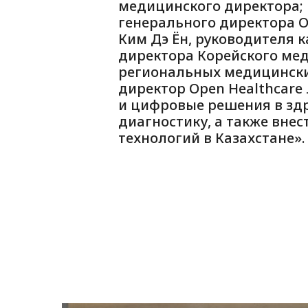
медицинского директора; 
генерального директора O
Ким Дэ Ён, руководителя к
директора Корейского мед
региональных медицински
директор Open Healthcare
и цифровые решения в зд
диагностику, а также вне
технологий в Казахстане».