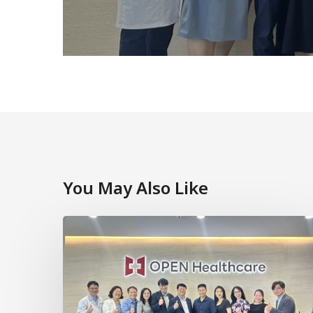
You May Also Like