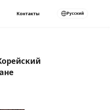
Контакты
Русский
Корейский
ане